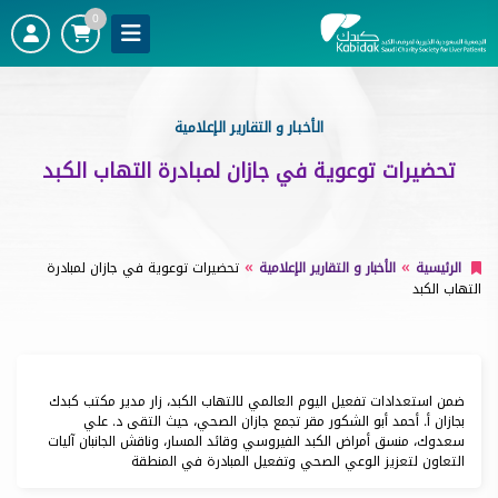
0
الأخبار و التقارير الإعلامية
تحضيرات توعوية في جازان لمبادرة التهاب الكبد
الرئيسية
الأخبار و التقارير الإعلامية
تحضيرات توعوية في جازان لمبادرة
التهاب الكبد
ضمن استعدادات تفعيل اليوم العالمي لالتهاب الكبد، زار مدير مكتب كبدك
بجازان أ. أحمد أبو الشكور مقر تجمع جازان الصحي، حيث التقى د. علي
سعدوك، منسق أمراض الكبد الفيروسي وقائد المسار، وناقش الجانبان آليات
التعاون لتعزيز الوعي الصحي وتفعيل المبادرة في المنطقة