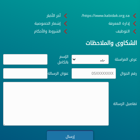
https://www.kabidak.org.sa/
آخر الأخبار
إدارة المعرفة
إشعار الخصوصية
التوظيف
الشروط والأحكام
الشكاوى والملاحظات
الإسم
غرض المراسلة
بالكامل
رقم الجوال
عنوان الرسالة
تفاصيل الرسالة