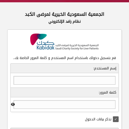
الجمعية السعودية الخيرية لمرضى الكبد
نظام رافد الإلكتروني
قم بتسجيل دخولك باستخدام اسم المستخدم و كلمة المرور الخاصة بك..
إسم المستخدم:
كلمة المرور:
تذكر بيانات الدخول