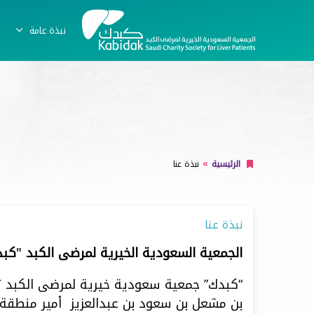
نبذة عامة
الرئيسية
نبذة عنا
نبذة عنا
الجمعية السعودية الخيرية لمرضى الكبد "كب
“كبدك” جمعية سعودية خيرية لمرضى الكبد ت
بن مشعل بن سعود بن عبدالعزيز أمير منطقة القصيم ويضم المجلس في 