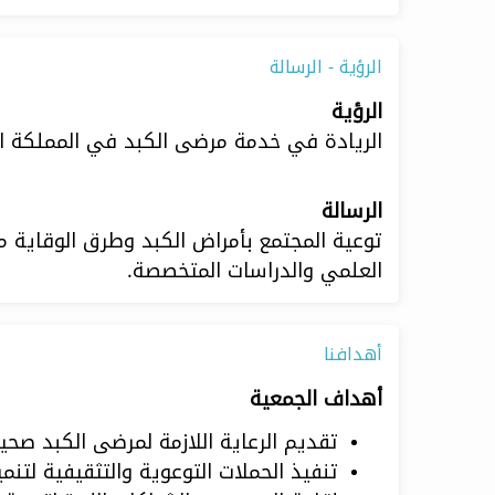
الرؤية - الرسالة
الرؤية
الريادة في خدمة مرضى الكبد في المملكة ال
الرسالة
توعية المجتمع بأمراض الكبد وطرق الوقاية م
العلمي والدراسات المتخصصة.
أهدافنا
أهداف الجمعية
تقديم الرعاية اللازمة لمرضى الكبد صحيا
تنفيذ الحملات التوعوية والتثقيفية لتن