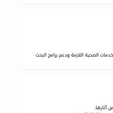
مات الصحية اللازمة ودعم برامج البحث
 آثارها.