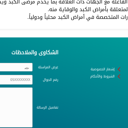
 الفاعلة مع الجهات ذات العلاقة بما يخدم مرضى الكبد ويح
متعلقة بأمراض الكبد والوقاية منه.
ات المتخصصة في أمراض الكبد محلياً ودولياً.
الشكاوى والملاحظات
غرض المراسلة
إشعار الخصوصية
الشروط والأحكام
رقم الجوال
تفاصيل الرسالة