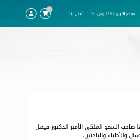
0
موقع التبرع الالكتروني
اتصل بنا
صاحب السمو الملكي الأمير الدكتور فيصل