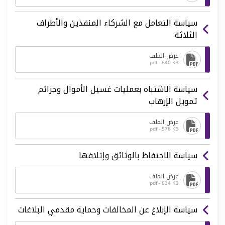
سياسة التعامل مع الشركاء المنفذين والأطراف
الثلاثة
عرض الملف
pdf - 640 KB
سياسة الاشتباه بعمليات غسيل الأموال وجرائم
تمويل الإرهاب
عرض الملف
pdf - 578 KB
سياسة الاحتفاظ بالوثائق وإتلافها
عرض الملف
pdf - 634 KB
سياسة الإبلاغ عن المخالفات وحماية مقدمي البلاغات