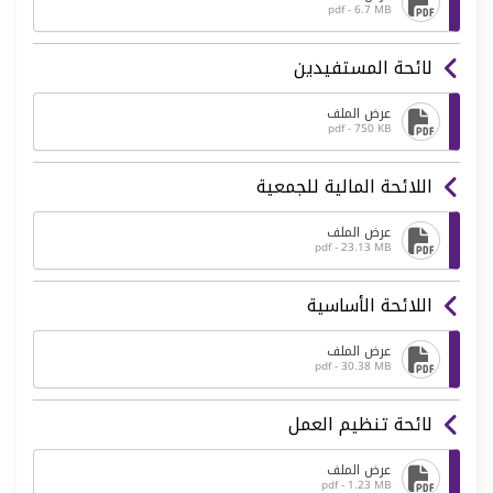
pdf - 6.7 MB
لائحة المستفيدين
عرض الملف
pdf - 750 KB
اللائحة المالية للجمعية
عرض الملف
pdf - 23.13 MB
اللائحة الأساسية
عرض الملف
pdf - 30.38 MB
لائحة تنظيم العمل
عرض الملف
pdf - 1.23 MB