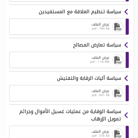
سياسة تنظيم العلاقة مع المستفيدين
عرض الملف
pdf - 784 KB
سياسة تعارض المصالح
عرض الملف
pdf - 1.16 MB
سياسة آليات الرقابة والتفتيش
عرض الملف
pdf - 601 KB
سياسة الوقاية من عمليات غسيل الأموال وجرائم
تمويل الإرهاب
عرض الملف
pdf - 576 KB