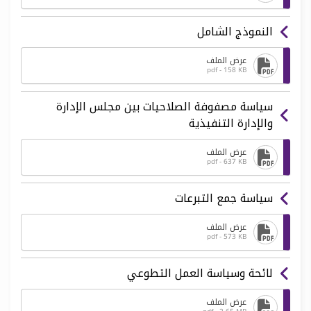
النموذج الشامل
عرض الملف
pdf - 158 KB
سياسة مصفوفة الصلاحيات بين مجلس الإدارة
والإدارة التنفيذية
عرض الملف
pdf - 637 KB
سياسة جمع التبرعات
عرض الملف
pdf - 573 KB
لائحة وسياسة العمل التطوعي
عرض الملف