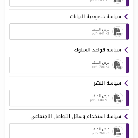
pdf - 2.65 MB
سياسة خصوصية البيانات
عرض الملف
pdf - 641 KB
سياسة قواعد السلوك
عرض الملف
pdf - 706 KB
سياسة النشر
عرض الملف
pdf - 1.04 MB
سياسة استخدام وسائل التواصل الاجتماعي
عرض الملف
pdf - 768 KB