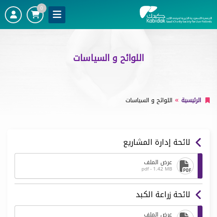
0
اللوائح و السياسات
الرئيسية
اللوائح و السياسات
لائحة إدارة المشاريع
عرض الملف
pdf - 1.42 MB
لائحة زراعة الكبد
عرض الملف